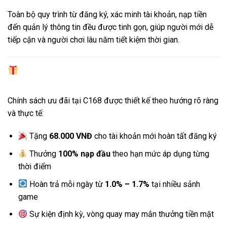
Toàn bộ quy trình từ đăng ký, xác minh tài khoản, nạp tiền
đến quản lý thông tin đều được tinh gọn, giúp người mới dễ
tiếp cận và người chơi lâu năm tiết kiệm thời gian.
Khuyến Mãi C168 – Minh Bạch, Dễ Nhận, Dễ
Sử Dụng
Chính sách ưu đãi tại C168 được thiết kế theo hướng rõ ràng
và thực tế:
Tặng
68.000 VNĐ
cho tài khoản mới hoàn tất đăng ký
Thưởng
100% nạp đầu
theo hạn mức áp dụng từng
thời điểm
Hoàn trả mỗi ngày từ
1.0% – 1.7%
tại nhiều sảnh
game
Sự kiện định kỳ, vòng quay may mắn thưởng tiền mặt