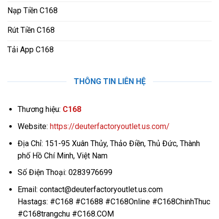
Nạp Tiền C168
Rút Tiền C168
Tải App C168
THÔNG TIN LIÊN HỆ
Thương hiệu:
C168
Website:
https://deuterfactoryoutlet.us.com/
Địa Chỉ: 151-95 Xuân Thủy, Thảo Điền, Thủ Đức, Thành
phố Hồ Chí Minh, Việt Nam
Số Điện Thoại: 0283976699
Email:
contact@deuterfactoryoutlet.us.com
Hastags: #C168 #C1688 #C168Online #C168ChinhThuc
#C168trangchu #C168.COM