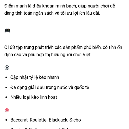
Điểm mạnh là điều khoản minh bạch, giúp người chơi dễ
dàng tính toán ngân sách và tối ưu lợi ích lâu dài.
Hệ Sinh Thái Trò Chơi C168 – Đa Dạng Và
Chọn Lọc
C168 tập trung phát triển các sản phẩm phổ biến, có tính ổn
định cao và phù hợp thị hiếu người chơi Việt.
Cá cược thể thao
Cập nhật tỷ lệ kèo nhanh
Đa dạng giải đấu trong nước và quốc tế
Nhiều loại kèo linh hoạt
Casino trực tuyến
Baccarat, Roulette, Blackjack, Sicbo