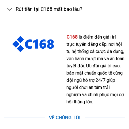
Rút tiền tại C168 mất bao lâu?
C168
là điểm đến giải trí
trực tuyến đẳng cấp, nơi hội
tụ hệ thống cá cược đa dạng,
vận hành mượt mà và an toàn
tuyệt đối. Ưu đãi giá trị cao,
bảo mật chuẩn quốc tế cùng
đội ngũ hỗ trợ 24/7 giúp
người chơi an tâm trải
nghiệm và chinh phục mọi cơ
hội thắng lớn.
VỀ CHÚNG TÔI