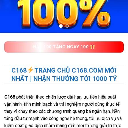
NẠP 100 TẶNG NGAY 100
C168
TRANG CHỦ C168.COM MỚI
NHẤT | NHẬN THƯỞNG TỚI 1000 TỶ
C168
phát triển theo chiến lược dài hạn, ưu tiên hiệu suất
vận hành, tính minh bạch và trải nghiệm người dùng thực tế
thay vì chạy theo các chương trình quảng bá ngắn hạn. Nền
tảng đầu tư mạnh vào công nghệ hệ thống, tối ưu dịch vụ và
kiểm soát giao dịch nhằm mang đến môi trường giải trí trực