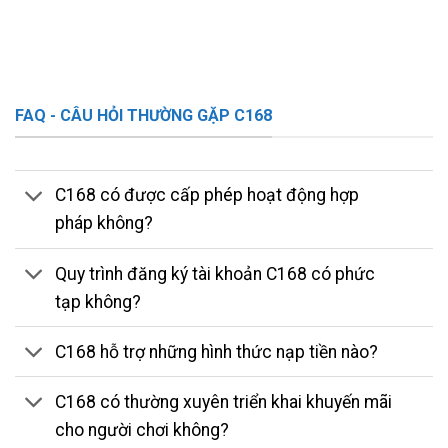
FAQ - CÂU HỎI THƯỜNG GẶP C168
C168 có được cấp phép hoạt động hợp
pháp không?
Quy trình đăng ký tài khoản C168 có phức
tạp không?
C168 hỗ trợ những hình thức nạp tiền nào?
C168 có thường xuyên triển khai khuyến mãi
cho người chơi không?