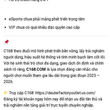
Hạn chế
eSports chưa phải mảng phát triển trọng tâm
VIP chưa có quá nhiều đặc quyền cao cấp
Đánh Giá Tổng Quan
C168 theo đuổi mô hình phát triển bền vững, lấy trải nghiệm
người dùng, hiệu suất hệ thống và tính minh bạch làm cốt lõi.
Với hệ sinh thái trò chơi đa dạng, giao dịch ổn định và chính
sách rõ ràng,
C168.COM
là lựa chọn đáng cân nhắc cho
người chơi muốn tham gia lâu dài trong giai đoạn 2025 –
2026.
Truy cập C168:
https://deuterfactoryoutlet.us.com/
Đăng ký tài khoản ngay hôm nay để nhận ưu đãi tân thủ và
trải nghiệm nền tảng giải trí trực tuyến chuyên nghiệp.